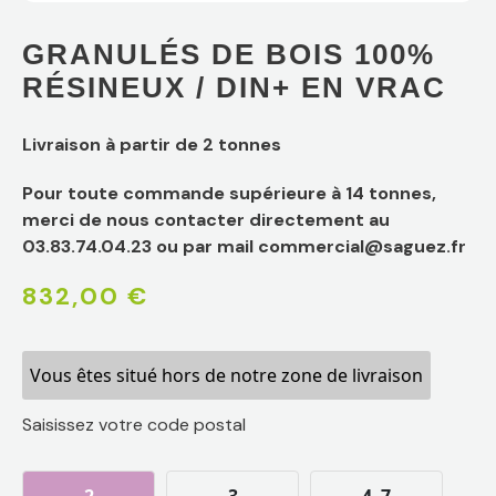
GRANULÉS DE BOIS 100%
RÉSINEUX / DIN+ EN VRAC
Livraison à partir de 2 tonnes
Pour toute commande supérieure à 14 tonnes,
merci de nous contacter directement au
03.83.74.04.23 ou par mail commercial@saguez.fr
832,00
€
Vous êtes situé hors de notre zone de livraison
Saisissez votre code postal