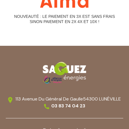
NOUVEAUTÉ : LE PAIEMENT EN 3X EST SANS FRAIS
SINON PAIEMENT EN 2X 4X ET 10X !
113 Avenue Du Général De Gaulle
54300 LUNÉVILLE
03 83 74 04 23