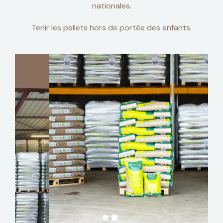
nationales.
Tenir les pellets hors de portée des enfants.