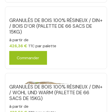
GRANULÉS DE BOIS 100% RÉSINEUX / DIN+
/ BOIS D’OR (PALETTE DE 66 SACS DE
15KG)
à partir de
426,36
€
par palette
TTC
Commander
GRANULÉS DE BOIS 100% RÉSINEUX / DIN+
/ WOHL UND WARM (PALETTE DE 66
SACS DE 15KG)
à partir de