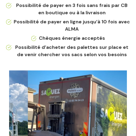
Possibilité de payer en 3 fois sans frais par CB
en boutique ou à la livraison
Possibilité de payer en ligne jusqu’à 10 fois avec
ALMA
Chèques énergie acceptés
Possibilité d’acheter des palettes sur place et
de venir chercher vos sacs selon vos besoins