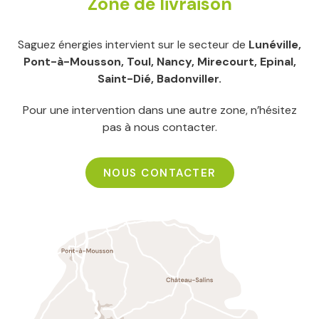
Zone de livraison
Saguez énergies intervient sur le secteur de
Lunéville,
Pont-à-Mousson, Toul, Nancy, Mirecourt, Epinal,
Saint-Dié, Badonviller.
Pour une intervention dans une autre zone, n’hésitez
pas à nous contacter.
NOUS CONTACTER