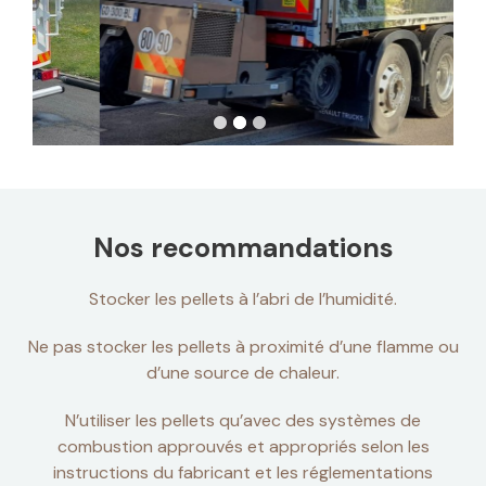
Nos recommandations
Stocker les pellets à l’abri de l’humidité.
Ne pas stocker les pellets à proximité d’une flamme ou
d’une source de chaleur.
N’utiliser les pellets qu’avec des systèmes de
combustion approuvés et appropriés selon les
instructions du fabricant et les réglementations