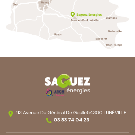
113 Avenue Du Général De Gaulle
54300 LUNÉVILLE
03 83 74 04 23