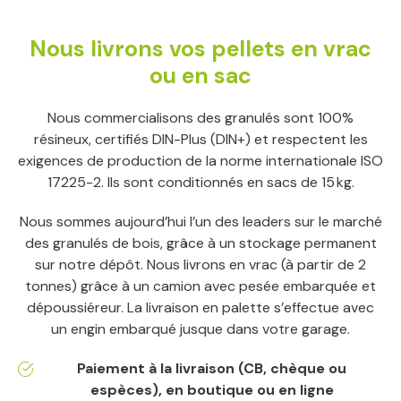
Nous livrons vos pellets en vrac
ou en sac
Nous commercialisons des granulés sont 100%
résineux, certifiés DIN-Plus (DIN+) et respectent les
exigences de production de la norme internationale ISO
17225-2. Ils sont conditionnés en sacs de 15 kg.
Nous sommes aujourd’hui l’un des leaders sur le marché
des granulés de bois, grâce à un stockage permanent
sur notre dépôt. Nous livrons en vrac (à partir de 2
tonnes) grâce à un camion avec pesée embarquée et
dépoussiéreur. La livraison en palette s’effectue avec
un engin embarqué jusque dans votre garage.
Paiement à la livraison (CB, chèque ou
espèces), en boutique ou en ligne