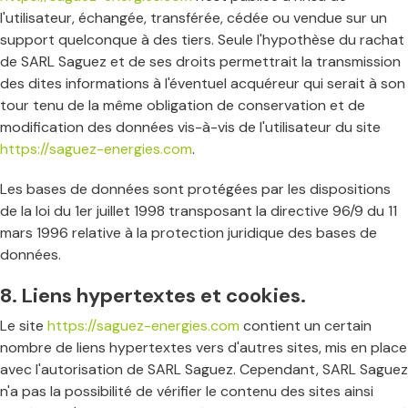
l'utilisateur, échangée, transférée, cédée ou vendue sur un
support quelconque à des tiers. Seule l'hypothèse du rachat
de SARL Saguez et de ses droits permettrait la transmission
des dites informations à l'éventuel acquéreur qui serait à son
tour tenu de la même obligation de conservation et de
modification des données vis-à-vis de l'utilisateur du site
https://saguez-energies.com
.
Les bases de données sont protégées par les dispositions
de la loi du 1er juillet 1998 transposant la directive 96/9 du 11
mars 1996 relative à la protection juridique des bases de
données.
8. Liens hypertextes et cookies.
Le site
https://saguez-energies.com
contient un certain
nombre de liens hypertextes vers d'autres sites, mis en place
avec l'autorisation de SARL Saguez. Cependant, SARL Saguez
n'a pas la possibilité de vérifier le contenu des sites ainsi