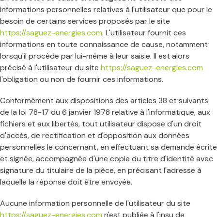
informations personnelles relatives à l'utilisateur que pour le
besoin de certains services proposés par le site
https://saguez-energies.com
. L'utilisateur fournit ces
informations en toute connaissance de cause, notamment
lorsqu'il procède par lui-même à leur saisie. Il est alors
précisé à l'utilisateur du site
https://saguez-energies.com
l'obligation ou non de fournir ces informations.
Conformément aux dispositions des articles 38 et suivants
de la loi 78-17 du 6 janvier 1978 relative à l'informatique, aux
fichiers et aux libertés, tout utilisateur dispose d'un droit
d'accès, de rectification et d'opposition aux données
personnelles le concernant, en effectuant sa demande écrite
et signée, accompagnée d'une copie du titre d'identité avec
signature du titulaire de la pièce, en précisant l'adresse à
laquelle la réponse doit être envoyée.
Aucune information personnelle de l'utilisateur du site
https://saguez-energies.com
n'est publiée à l'insu de