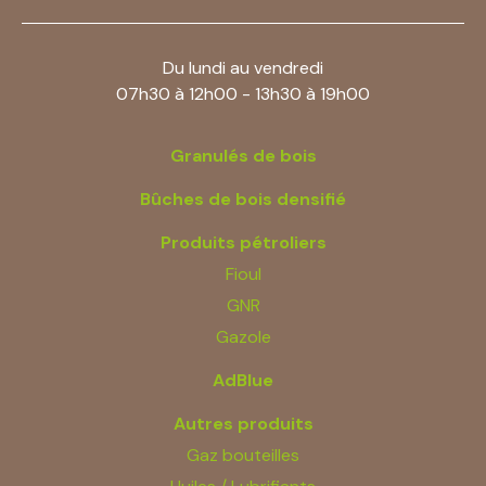
Du lundi au vendredi
07h30 à 12h00 - 13h30 à 19h00
Granulés de bois
Bûches de bois densifié
Produits pétroliers
Fioul
GNR
Gazole
AdBlue
Autres produits
Gaz bouteilles