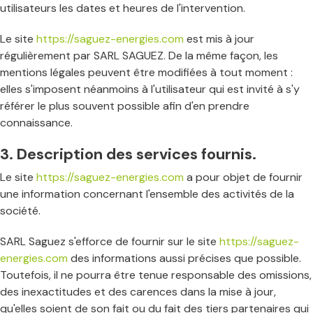
utilisateurs les dates et heures de l'intervention.
Le site
https://saguez-energies.com
est mis à jour
régulièrement par SARL SAGUEZ. De la même façon, les
mentions légales peuvent être modifiées à tout moment :
elles s'imposent néanmoins à l'utilisateur qui est invité à s'y
référer le plus souvent possible afin d'en prendre
connaissance.
3. Description des services fournis.
Le site
https://saguez-energies.com
a pour objet de fournir
une information concernant l'ensemble des activités de la
société.
SARL Saguez s'efforce de fournir sur le site
https://saguez-
energies.com
des informations aussi précises que possible.
Toutefois, il ne pourra être tenue responsable des omissions,
des inexactitudes et des carences dans la mise à jour,
qu'elles soient de son fait ou du fait des tiers partenaires qui