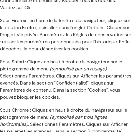
Confidentialité et choisissez Bloquer tous les cookies.
Validez sur Ok.
Sous Firefox : en haut de la fenêtre du navigateur, cliquez sur
le bouton Firefox, puis aller dans l'onglet Options. Cliquer sur
l'onglet Vie privée. Paramétrez les Règles de conservation sur
: utiliser les paramètres personnalisés pour l'historique. Enfin
décochez-la pour désactiver les cookies.
Sous Safari : Cliquez en haut à droite du navigateur sur le
pictogramme de menu
(symbolisé par un rouage)
.
Sélectionnez Paramètres. Cliquez sur Afficher les paramètres
avancés. Dans la section "Confidentialité", cliquez sur
Paramètres de contenu. Dans la section "Cookies", vous
pouvez bloquer les cookies.
Sous Chrome : Cliquez en haut à droite du navigateur sur le
pictogramme de menu
(symbolisé par trois lignes
horizontales)
. Sélectionnez Paramètres. Cliquez sur Afficher
les paramètres avancés. Dans la section "Confidentialité",