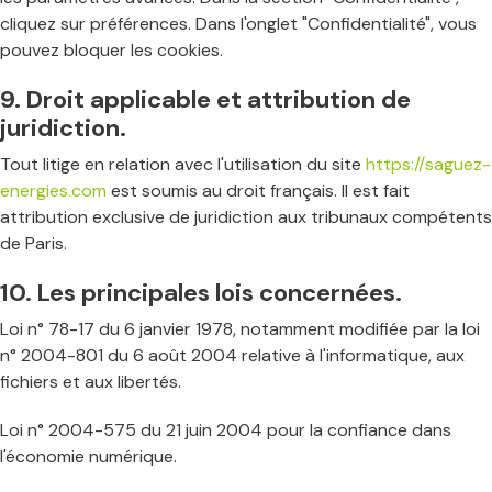
cliquez sur préférences. Dans l'onglet "Confidentialité", vous
pouvez bloquer les cookies.
9. Droit applicable et attribution de
juridiction.
Tout litige en relation avec l'utilisation du site
https://saguez-
energies.com
est soumis au droit français. Il est fait
attribution exclusive de juridiction aux tribunaux compétents
de Paris.
10. Les principales lois concernées.
Loi n° 78-17 du 6 janvier 1978, notamment modifiée par la loi
n° 2004-801 du 6 août 2004 relative à l'informatique, aux
fichiers et aux libertés.
Loi n° 2004-575 du 21 juin 2004 pour la confiance dans
l'économie numérique.