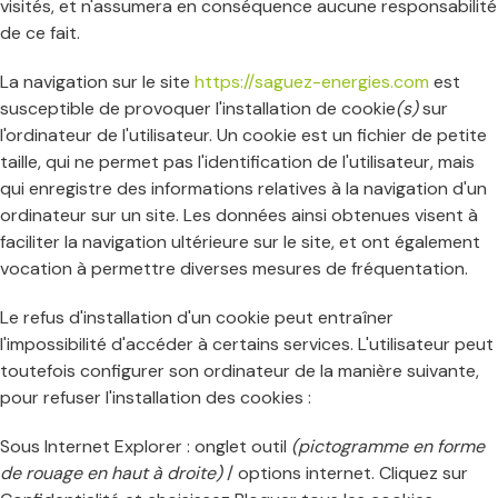
visités, et n'assumera en conséquence aucune responsabilité
de ce fait.
La navigation sur le site
https://saguez-energies.com
est
susceptible de provoquer l'installation de cookie
(s)
sur
l'ordinateur de l'utilisateur. Un cookie est un fichier de petite
taille, qui ne permet pas l'identification de l'utilisateur, mais
qui enregistre des informations relatives à la navigation d'un
ordinateur sur un site. Les données ainsi obtenues visent à
faciliter la navigation ultérieure sur le site, et ont également
vocation à permettre diverses mesures de fréquentation.
Le refus d'installation d'un cookie peut entraîner
l'impossibilité d'accéder à certains services. L'utilisateur peut
toutefois configurer son ordinateur de la manière suivante,
pour refuser l'installation des cookies :
Sous Internet Explorer : onglet outil
(pictogramme en forme
de rouage en haut à droite)
/ options internet. Cliquez sur