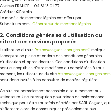
Civrieux FRANCE – 04 81 13 01 77
Crédits : ©Fotolia
Le modèle de mentions légales est offert par
Subdelirium.com :
Générateur de mentions légales
.
2. Conditions générales d'utilisation du
site et des services proposés.
L'utilisation du site
"https://saguez-energies.com"
implique
l'acceptation pleine et entière des conditions générales
d'utilisation ci-après décrites. Ces conditions d'utilisation
sont susceptibles d'être modifiées ou complétées à tout
moment, les utilisateurs du site
https://saguez-energies.com
sont donc invités à les consulter de manière régulière.
Ce site est normalement accessible à tout moment aux
utilisateurs. Une interruption pour raison de maintenance
technique peut être toutefois décidée par SARL Saguez, qui
s'efforcera alors de communiquer préalablement aux