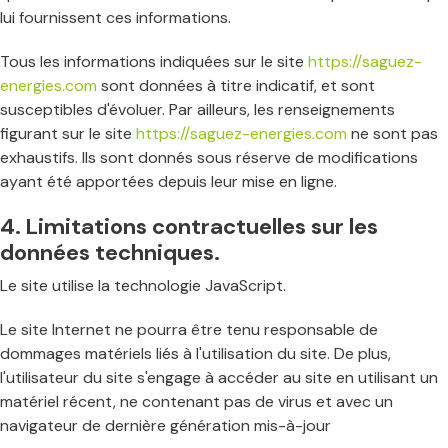
lui fournissent ces informations.
Tous les informations indiquées sur le site
https://saguez-
energies.com
sont données à titre indicatif, et sont
susceptibles d'évoluer. Par ailleurs, les renseignements
figurant sur le site
https://saguez-energies.com
ne sont pas
exhaustifs. Ils sont donnés sous réserve de modifications
ayant été apportées depuis leur mise en ligne.
4. Limitations contractuelles sur les
données techniques.
Le site utilise la technologie JavaScript.
Le site Internet ne pourra être tenu responsable de
dommages matériels liés à l'utilisation du site. De plus,
l'utilisateur du site s'engage à accéder au site en utilisant un
matériel récent, ne contenant pas de virus et avec un
navigateur de dernière génération mis-à-jour