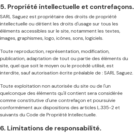
5. Propriété intellectuelle et contrefaçons.
SARL Saguez est propriétaire des droits de propriété
intellectuelle ou détient les droits d'usage sur tous les
éléments accessibles sur le site, notamment les textes,
images, graphismes, logo, icônes, sons, logiciels.
Toute reproduction, représentation, modification,
publication, adaptation de tout ou partie des éléments du
site, quel que soit le moyen ou le procédé utilisé, est
interdite, sauf autorisation écrite préalable de : SARL Saguez.
Toute exploitation non autorisée du site ou de l'un
quelconque des éléments qu'il contient sera considérée
comme constitutive d'une contrefaçon et poursuivie
conformément aux dispositions des articles L.335-2 et
suivants du Code de Propriété Intellectuelle.
6. Limitations de responsabilité.