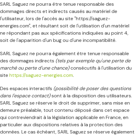
SARL Saguez ne pourra être tenue responsable des
dommages directs et indirects causés au matériel de
l'utilisateur, lors de l'accès au site "https://saguez-
energies.com", et résultant soit de l'utilisation d'un matériel
ne répondant pas aux spécifications indiquées au point 4,
soit de l'apparition d'un bug ou d'une incompatibilité.
SARL Saguez ne pourra également être tenue responsable
des dommages indirects
(tels par exemple qu'une perte de
marché ou perte d'une chance)
consécutifs à l'utilisation du
site
https://saguez-energies.com
.
Des espaces interactifs
(possibilité de poser des questions
dans l'espace contact)
sont à la disposition des utilisateurs.
SARL Saguez se réserve le droit de supprimer, sans mise en
demeure préalable, tout contenu déposé dans cet espace
qui contreviendrait à la législation applicable en France, en
particulier aux dispositions relatives à la protection des
données. Le cas échéant, SARL Saguez se réserve également