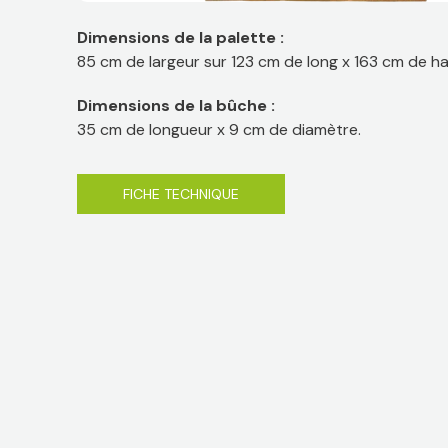
Dimensions de la palette :
85 cm de largeur sur 123 cm de long x 163 cm de ha
Dimensions de la bûche :
35 cm de longueur x 9 cm de diamètre.
FICHE TECHNIQUE