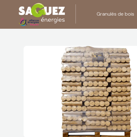
Granulés de bois