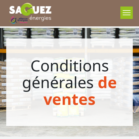
Conditions
générales
de
ventes